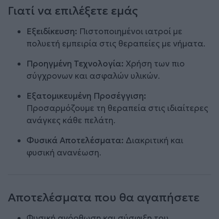
Γιατί να επιλέξετε εμάς
Εξειδίκευση:
Πιστοποιημένοι ιατροί με
πολυετή εμπειρία στις θεραπείες με νήματα.
Προηγμένη Τεχνολογία:
Χρήση των πιο
σύγχρονων και ασφαλών υλικών.
Εξατομικευμένη Προσέγγιση:
Προσαρμόζουμε τη θεραπεία στις ιδιαίτερες
ανάγκες κάθε πελάτη.
Φυσικά Αποτελέσματα:
Διακριτική και
φυσική ανανέωση.
Αποτελέσματα που θα αγαπήσετε
Φυσική ανόρθωση και σύσφιξη του