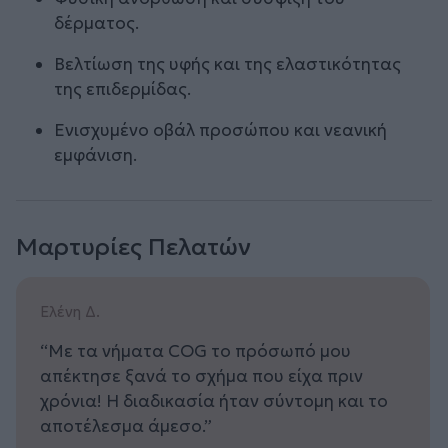
δέρματος.
Βελτίωση της υφής και της ελαστικότητας
της επιδερμίδας.
Ενισχυμένο οβάλ προσώπου και νεανική
εμφάνιση.
Μαρτυρίες Πελατών
Ελένη Δ.
“Με τα νήματα COG το πρόσωπό μου
απέκτησε ξανά το σχήμα που είχα πριν
χρόνια! Η διαδικασία ήταν σύντομη και το
αποτέλεσμα άμεσο.”