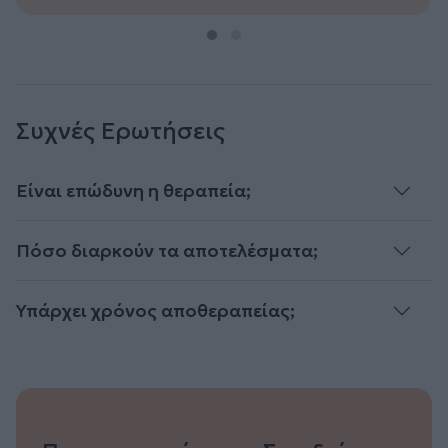
Συχνές Ερωτήσεις
Είναι επώδυνη η θεραπεία;
Πόσο διαρκούν τα αποτελέσματα;
Υπάρχει χρόνος αποθεραπείας;