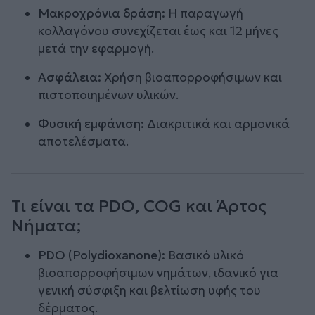
Μακροχρόνια δράση:
Η παραγωγή
κολλαγόνου συνεχίζεται έως και 12 μήνες
μετά την εφαρμογή.
Ασφάλεια:
Χρήση βιοαπορροφήσιμων και
πιστοποιημένων υλικών.
Φυσική εμφάνιση:
Διακριτικά και αρμονικά
αποτελέσματα.
Τι είναι τα PDO, COG και Άρτος
Νήματα;
PDO (Polydioxanone):
Βασικό υλικό
βιοαπορροφήσιμων νημάτων, ιδανικό για
γενική σύσφιξη και βελτίωση υφής του
δέρματος.