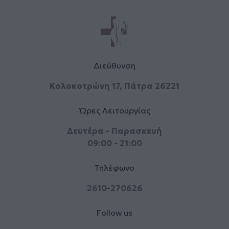
Διεύθυνση
Κολοκοτρώνη 17, Πάτρα 26221
Ώρες Λειτουργίας
Δευτέρα - Παρασκευή
09:00 - 21:00
Τηλέφωνο
2610-270626
Follow us