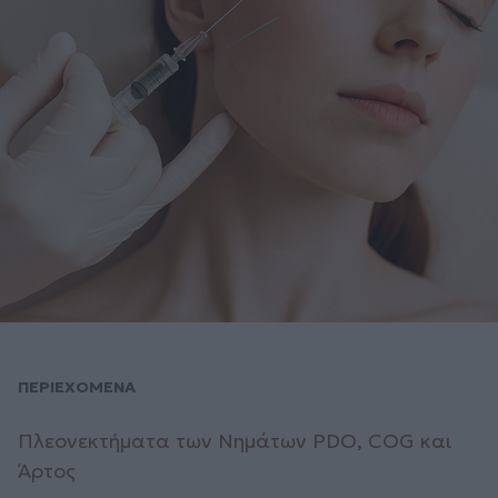
ΠΕΡΙΕΧΟΜΕΝΑ
Πλεονεκτήματα των Νημάτων PDO, COG και
Άρτος