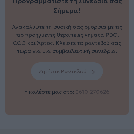
Προγραμματίστε τη Συνεδρία σας
Σήμερα!
Ανακαλύψτε τη φυσική σας ομορφιά με τις
πιο προηγμένες θεραπείες νήματα PDO,
COG και Άρτος. Κλείστε το ραντεβού σας
τώρα για μια συμβουλευτική συνεδρία.
Ζητήστε Ραντεβού
ή καλέστε μας στο:
2610-270626