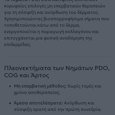
κορυφαίες επιλογές μη επεμβατικών θεραπειών
για τη σύσφιξη και ανόρθωση του δέρματος.
Χρησιμοποιώντας βιοαπορροφήσιμα νήματα που
τοποθετούνται κάτω από το δέρμα,
ενεργοποιείται η παραγωγή κολλαγόνου και
επιτυγχάνεται μια φυσική αναδόμηση της
επιδερμίδας.
Πλεονεκτήματα των Νημάτων PDO,
COG και Άρτος
Μη επεμβατική μέθοδος:
Χωρίς τομές και
χρόνο αποθεραπείας.
Άμεσα αποτελέσματα:
Ανόρθωση και
σύσφιξη ορατή από την πρώτη συνεδρία.