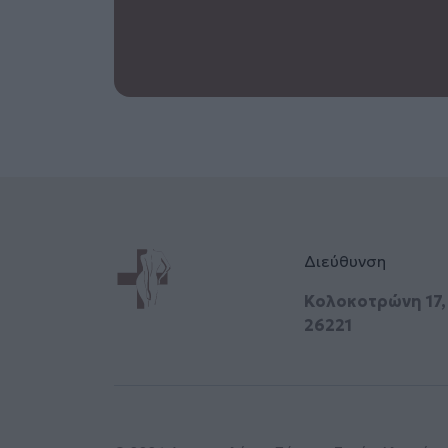
Διεύθυνση
Κολοκοτρώνη 17
26221