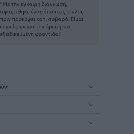
“Με την έγκαιρη διάγνωση,
αφαιρέθηκε ένας ύποπτος σπίλος
πριν προκύψει κάτι σοβαρό. Είμαι
ευγνώμων για την άμεση και
εξειδικευμένη φροντίδα.”
λών;