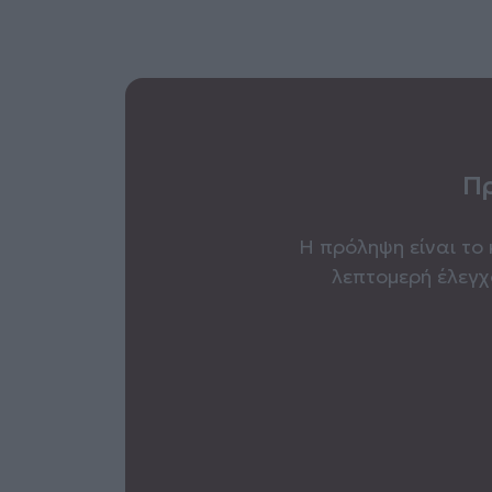
Πρ
Η πρόληψη είναι το 
λεπτομερή έλεγχ