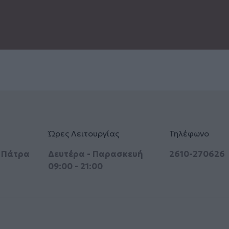
Ώρες Λειτουργίας
Τηλέφωνο
, Πάτρα
Δευτέρα - Παρασκευή
2610-270626
09:00 - 21:00