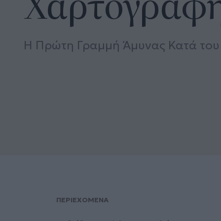
Χαρτογράφ
Η Πρώτη Γραμμή Άμυνας Κατά το
ΠΕΡΙΕΧΟΜΕΝΑ