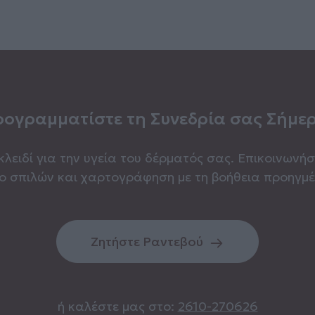
ογραμματίστε τη Συνεδρία σας Σήμε
κλειδί για την υγεία του δέρματός σας. Επικοινωνήσ
ο σπιλών και χαρτογράφηση με τη βοήθεια προηγμέ
Ζητήστε Ραντεβού
ή καλέστε μας στο:
2610-270626