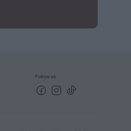
Follow us