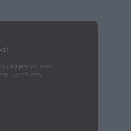
ρα!
τε μαζί μας για έναν
νης τεχνολογίας.