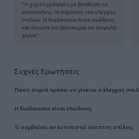
“Η χαρτογράφηση με βοήθησε να
κατανοήσω τη σημασία του ελέγχου
σπιλών. Η διαδικασία ήταν ανώδυνη
και ένιωσα ότι βρίσκομαι σε ασφαλή
χέρια.”
Συχνές Ερωτήσεις
Πόσο συχνά πρέπει να γίνεται ο έλεγχος σπι
Η διαδικασία είναι επώδυνη;
Τι συμβαίνει αν εντοπιστεί ύποπτος σπίλος;