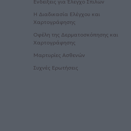
Ενδείξεις για Έλεγχο Σπιλών
Η Διαδικασία Ελέγχου και
Χαρτογράφησης
Οφέλη της Δερματοσκόπησης και
Χαρτογράφησης
Μαρτυρίες Ασθενών
Συχνές Ερωτήσεις